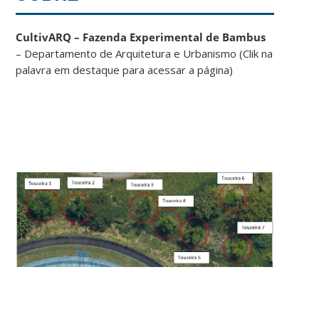
CultivARQ – Fazenda Experimental de Bambus
– Departamento de Arquitetura e Urbanismo (Clik na
palavra em destaque para acessar a página)