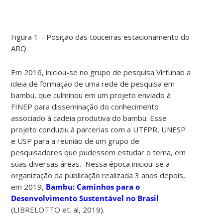
Figura 1 – Posição das touceiras estacionamento do
ARQ.
Em 2016, iniciou-se no grupo de pesquisa Virtuhab a
ideia de formação de uma rede de pesquisa em
bambu, que culminou em um projeto enviado à
FINEP para disseminação do conhecimento
associado à cadeia produtiva do bambu. Esse
projeto conduziu à parcerias com a UTFPR, UNESP
e USP para a reunião de um grupo de
pesquisadores que pudessem estudar o tema, em
suas diversas áreas. Nessa época iniciou-se a
organização da publicação realizada 3 anos depois,
em 2019,
Bambu: Caminhos para o
Desenvolvimento Sustentável no Brasil
(LIBRELOTTO et. al, 2019).