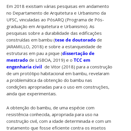
Em 2018 existiam várias pesquisas em andamento
no Departamento de Arquitetura e Urbanismo da
UFSC, vinculadas ao PósARQ (Programa de Pós-
graduação em Arquitetura e Urbanismo). As
pesquisas sobre a durabilidade das edificações
construídas em bambu (
tese de doutorado
de
JARAMILLO, 2018) e sobre a estanqueidade de
estruturas em pau a pique (
dissertação de
mestrado
de LISBOA, 2019) e o
TCC em
engenharia civil
de Vitor (2018) para a construção
de um protótipo habitacional em bambu, revelaram
a problemática da obtenção do bambu nas
condições apropriadas para o uso em construções,
ainda que experimentais.
A obtenção do bambu, de uma espécie com
resistência conhecida, apropriada para uso na
construção civil, com a idade determinada e com um
tratamento que fosse eficiente contra os insetos